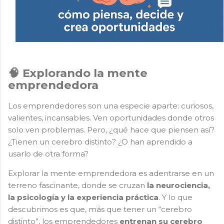
🧠 Explorando la mente
emprendedora
Los emprendedores son una especie aparte: curiosos,
valientes, incansables. Ven oportunidades donde otros
solo ven problemas. Pero, ¿qué hace que piensen así?
¿Tienen un cerebro distinto? ¿O han aprendido a
usarlo de otra forma?
Explorar la mente emprendedora es adentrarse en un
terreno fascinante, donde se cruzan
la neurociencia,
la psicología y la experiencia práctica
. Y lo que
descubrimos es que, más que tener un “cerebro
distinto”, los emprendedores
entrenan su cerebro