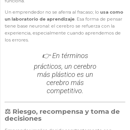
funciona.
Un emprendedor no se aferra al fracaso; lo
usa como
un laboratorio de aprendizaje
. Esa forma de pensar
tiene base neuronal: el cerebro se refuerza con la
experiencia, especialmente cuando aprendemos de
los errores.
👉 En términos
prácticos, un cerebro
más plástico es un
cerebro más
competitivo.
⚖️ Riesgo, recompensa y toma de
decisiones