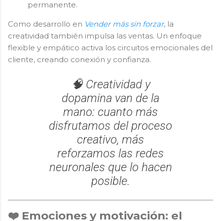
permanente.
Como desarrollo en
Vender más sin forzar
, la
creatividad también impulsa las ventas. Un enfoque
flexible y empático activa los circuitos emocionales del
cliente, creando conexión y confianza.
🧠 Creatividad y
dopamina van de la
mano: cuanto más
disfrutamos del proceso
creativo, más
reforzamos las redes
neuronales que lo hacen
posible.
❤️ Emociones y motivación: el