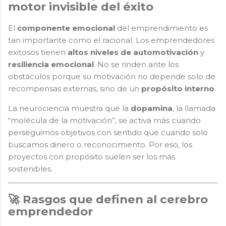
motor invisible del éxito
El
componente emocional
del emprendimiento es
tan importante como el racional. Los emprendedores
exitosos tienen
altos niveles de automotivación
y
resiliencia emocional
. No se rinden ante los
obstáculos porque su motivación no depende solo de
recompensas externas, sino de un
propósito interno
.
La neurociencia muestra que la
dopamina
, la llamada
“molécula de la motivación”, se activa más cuando
perseguimos objetivos con sentido que cuando solo
buscamos dinero o reconocimiento. Por eso, los
proyectos con propósito suelen ser los más
sostenibles.
🚀 Rasgos que definen al cerebro
emprendedor