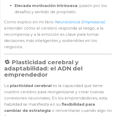
Elevada motivación intrínseca
: pasión por los
desafíos y sentido de propósito.
Como explico en mi libro
Neurociencia Empresarial
,
entender cómo el cerebro responde al riesgo, a la
recompensa y a la emoción es clave para tomar
decisiones más inteligentes y sostenibles en los
negocios.
🔁 Plasticidad cerebral y
adaptabilidad: el ADN del
emprendedor
La
plasticidad cerebral
es la capacidad que tiene
nuestro cerebro para reorganizarse y crear nuevas
conexiones neuronales. En los emprendedores, esta
habilidad se manifiesta en su
flexibilidad para
cambiar de estrategia
o reinventarse cuando algo no