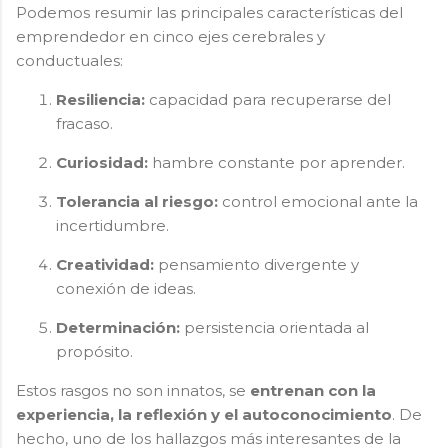
Podemos resumir las principales características del
emprendedor en cinco ejes cerebrales y
conductuales:
Resiliencia:
capacidad para recuperarse del
fracaso.
Curiosidad:
hambre constante por aprender.
Tolerancia al riesgo:
control emocional ante la
incertidumbre.
Creatividad:
pensamiento divergente y
conexión de ideas.
Determinación:
persistencia orientada al
propósito.
Estos rasgos no son innatos, se
entrenan con la
experiencia, la reflexión y el autoconocimiento
. De
hecho, uno de los hallazgos más interesantes de la