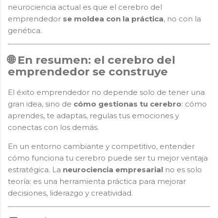
neurociencia actual es que el cerebro del
emprendedor
se moldea con la práctica
, no con la
genética.
🌐 En resumen: el cerebro del
emprendedor se construye
El éxito emprendedor no depende solo de tener una
gran idea, sino de
cómo gestionas tu cerebro
: cómo
aprendes, te adaptas, regulas tus emociones y
conectas con los demás.
En un entorno cambiante y competitivo, entender
cómo funciona tu cerebro puede ser tu mejor ventaja
estratégica. La
neurociencia empresarial
no es solo
teoría: es una herramienta práctica para mejorar
decisiones, liderazgo y creatividad.