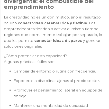
divergente: el combustible del
emprendimiento
La creatividad no es un don místico, sino el resultado
de una
conectividad cerebral rica y flexible
. Los
emprendedores tienden a activar al mismo tiempo
regiones que normalmente trabajan por separado, lo
que les permite
conectar ideas dispares
y generar
soluciones originales.
¿Cómo potenciar esta capacidad?
Algunas prácticas útiles son:
Cambiar de entorno o rutina con frecuencia.
Exponerse a disciplinas ajenas al propio sector.
Promover el pensamiento lateral en equipos de
trabajo.
Mantener una mentalidad de curiosidad