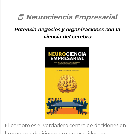
📘
Neurociencia Empresarial
Potencia negocios y organizaciones con la
ciencia del cerebro
El cerebro es el verdadero centro de decisiones en
la empresa: decisiones de compra, liderazgo,