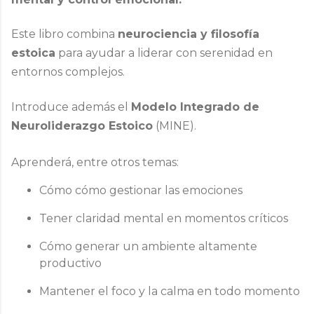
Este libro combina
neurociencia y filosofía
estoica
para ayudar a liderar con serenidad en
entornos complejos.
Introduce además el
Modelo Integrado de
Neuroliderazgo Estoico
(MINE)
.
Aprenderá, entre otros temas:
Cómo cómo gestionar las emociones
Tener claridad mental en momentos críticos
Cómo generar un ambiente altamente
productivo
Mantener el foco y la calma en todo momento