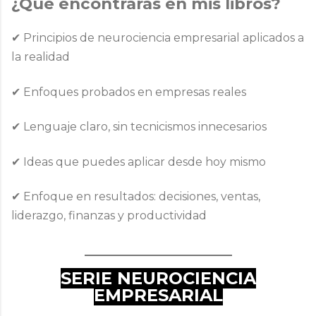
¿Qué encontrarás en mis libros?
✔ Principios de
neurociencia empresarial aplicados a
la realidad
✔ Enfoques probados en empresas reales
✔ Lenguaje claro, sin tecnicismos innecesarios
✔ Ideas que puedes aplicar
desde hoy mismo
✔ Enfoque en resultados: decisiones, ventas,
liderazgo, finanzas y productividad
___________________
SERIE NEUROCIENCIA
EMPRESARIAL