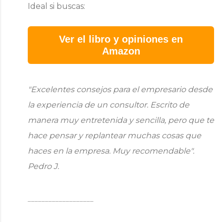
Ideal si buscas:
Ver el libro y opiniones en
Amazon
"Excelentes consejos para el empresario desde
la experiencia de un consultor. Escrito de
manera muy entretenida y sencilla, pero que te
hace pensar y replantear muchas cosas que
haces en la empresa. Muy recomendable".
Pedro J.
___________________