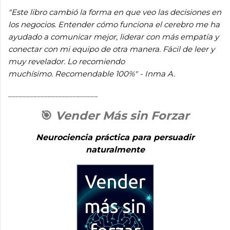
"Este libro cambió la forma en que veo las decisiones en
los negocios. Entender cómo funciona el cerebro me ha
ayudado a comunicar mejor, liderar con más empatía y
conectar con mi equipo de otra manera. Fácil de leer y
muy revelador. Lo recomiendo
muchísimo.
Recomendable 100%" - Inma A.
_________________________
🎯
Vender Más sin Forzar
Neurociencia práctica para persuadir
naturalmente