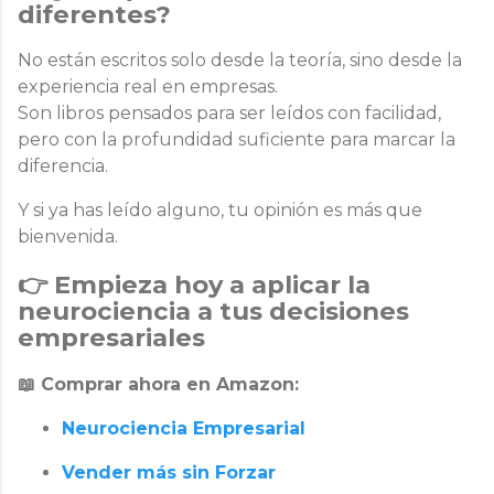
diferentes?
No están escritos solo desde la teoría, sino desde la
experiencia real en empresas
.
Son libros pensados para
ser leídos con facilidad
,
pero con la profundidad suficiente para marcar la
diferencia.
Y si ya has leído alguno,
tu opinión es más que
bienvenida
.
👉 Empieza hoy a aplicar la
neurociencia a tus decisiones
empresariales
📖 Comprar ahora
en Amazon:
Neurociencia Empresarial
Vender más sin Forzar