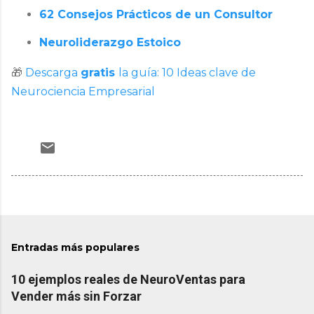
62 Consejos Prácticos de un Consultor
Neuroliderazgo Estoico
🎁
Descarga
gratis
la guía: 10 Ideas clave de
Neurociencia Empresarial
Entradas más populares
10 ejemplos reales de NeuroVentas para
Vender más sin Forzar