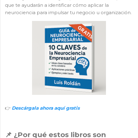
que te ayudarán a identificar cómo aplicar la
neurociencia para
impulsar tu negocio u organización
.
👉
Descárgala ahora aquí gratis
📌 ¿Por qué estos libros son