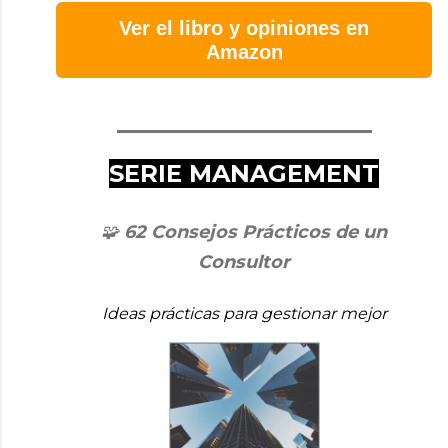
Ver el libro y opiniones en
Amazon
_______________
SERIE MANAGEMENT
🧩
62 Consejos Prácticos de un
Consultor
Ideas prácticas para gestionar mejor