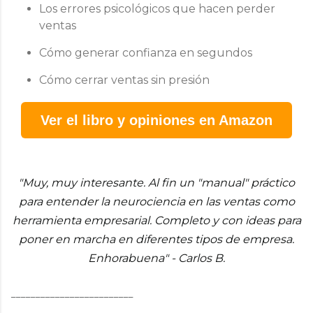
Los errores psicológicos que hacen perder
ventas
Cómo generar confianza en segundos
Cómo cerrar ventas sin presión
Ver el libro y opiniones en Amazon
"Muy, muy interesante. Al fin un "manual" práctico
para entender la neurociencia en las ventas como
herramienta empresarial. Completo y con ideas para
poner en marcha en diferentes tipos de empresa.
Enhorabuena" - Carlos B.
_________________________