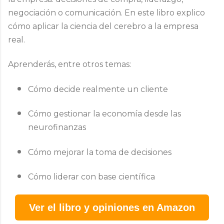
negociación o comunicación.
En este libro explico
cómo aplicar la ciencia del cerebro a la empresa
real.
Aprenderás, entre otros temas:
Cómo decide realmente un cliente
Cómo gestionar la economía desde las
neurofinanzas
Cómo mejorar la toma de decisiones
Cómo liderar con base científica
Ver el libro y opiniones en Amazon