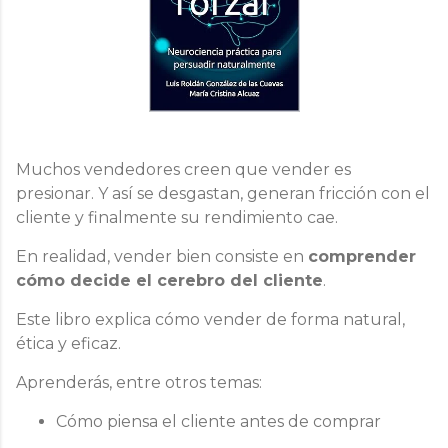
Muchos vendedores creen que vender es
presionar. Y así se desgastan, generan fricción con el
cliente y finalmente su rendimiento cae.
En realidad, vender bien consiste en
comprender
cómo decide el cerebro del cliente
.
Este libro explica cómo vender de forma natural,
ética y eficaz.
Aprenderás, entre otros temas:
Cómo piensa el cliente antes de comprar