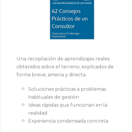
Una recopilación de aprendizajes reales
obtenidos sobre el terreno, explicados de
forma breve, amena y directa.
Soluciones prácticas a problemas
habituales de gestión
Ideas rápidas que funcionan en la
realidad
Experiencia condensada concreta