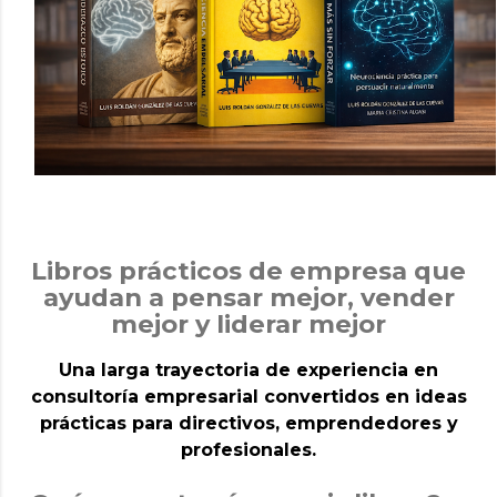
Libros prácticos de empresa que
ayudan a pensar mejor, vender
mejor y liderar mejor
Una larga trayectoria de experiencia en
consultoría empresarial convertidos en ideas
prácticas para directivos, emprendedores y
profesionales.