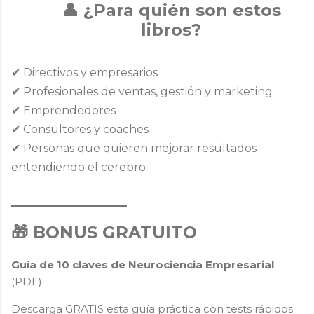
👤 ¿Para quién son estos
libros?
✔ Directivos y empresarios
✔ Profesionales de ventas, gestión y marketing
✔ Emprendedores
✔ Consultores y coaches
✔ Personas que quieren
mejorar resultados
entendiendo el cerebro
_______________
🎁 BONUS GRATUITO
Guía de 10 claves de Neurociencia Empresarial
(PDF)
Descarga
GRATIS
esta guía práctica con tests rápidos