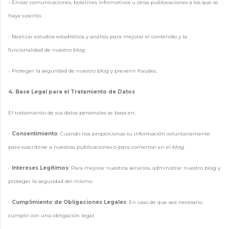
- Enviar comunicaciones, boletines informativos u otras publocaciones a los que se
haya suscrito.
- Realizar estudios estadísticos y análisis para mejorar el contenido y la
funcionalidad de nuestro blog.
- Proteger la seguridad de nuestro blog y prevenir fraudes.
4. Base Legal para el Tratamiento de Datos
El tratamiento de sus datos personales se basa en:
-
Consentimiento
: Cuando nos proporcionas su información voluntariamente
para suscribirse a nuestras publicaciones o para comentar en el blog.
-
Intereses Legítimos
: Para mejorar nuestros servicios, administrar nuestro blog y
proteger la seguridad del mismo.
-
Cumplimiento de Obligaciones Legales
: En caso de que sea necesario
cumplir con una obligación legal.