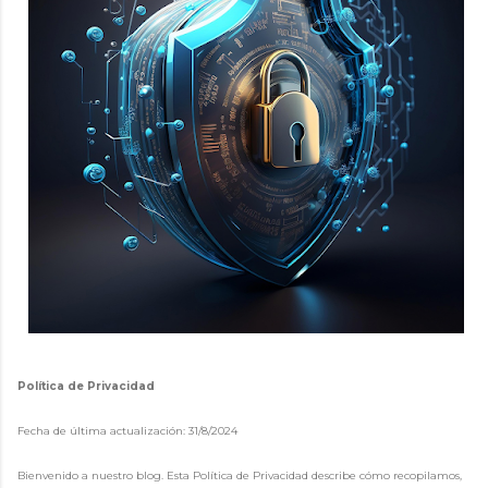
Política de Privacidad
Fecha de última actualización: 31/8/2024
Bienvenido a nuestro blog. Esta Política de Privacidad describe cómo recopilamos,