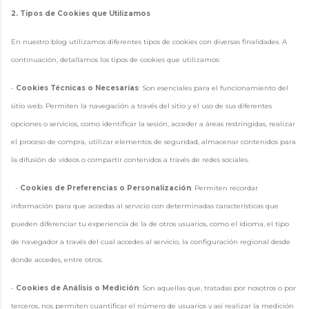
2. Tipos de Cookies que Utilizamos
En nuestro blog utilizamos diferentes tipos de cookies con diversas finalidades. A
continuación, detallamos los tipos de cookies que utilizamos:
-
Cookies Técnicas o Necesarias
: Son esenciales para el funcionamiento del
sitio web. Permiten la navegación a través del sitio y el uso de sus diferentes
opciones o servicios, como identificar la sesión, acceder a áreas restringidas, realizar
el proceso de compra, utilizar elementos de seguridad, almacenar contenidos para
la difusión de videos o compartir contenidos a través de redes sociales.
-
Cookies de Preferencias o Personalización
: Permiten recordar
información para que accedas al servicio con determinadas características que
pueden diferenciar tu experiencia de la de otros usuarios, como el idioma, el tipo
de navegador a través del cual accedes al servicio, la configuración regional desde
donde accedes, entre otros.
-
Cookies de Análisis o Medición
: Son aquellas que, tratadas por nosotros o por
terceros, nos permiten cuantificar el número de usuarios y así realizar la medición