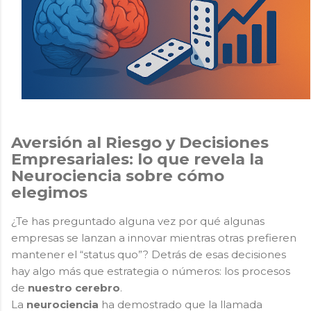
Aversión al Riesgo y Decisiones
Empresariales: lo que revela la
Neurociencia sobre cómo
elegimos
¿Te has preguntado alguna vez por qué algunas
empresas se lanzan a innovar mientras otras prefieren
mantener el “status quo”? Detrás de esas decisiones
hay algo más que estrategia o números: los procesos
de
nuestro cerebro
.
La
neurociencia
ha demostrado que la llamada