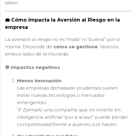
saber.
💼 Cómo impacta la Aversión al Riesgo en la
empresa
La aversión al riesgo no es “mala” ni “buena” por sí
misma. Depende de
cómo se gestione
. Veamos
ambos lados de la moneda:
🚫 Impactos negativos
Menos innovación
Las empresas demasiado prudentes suelen
evitar nuevas tecnologías o mercados
emergentes.
💡
Ejemplo:
una compañía que no invierte en
inteligencia artificial “por si acaso” puede perder
competitividad frente a quienes sí lo hacen.