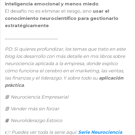
inteligencia emocional y menos miedo
.
El desafío no es eliminar el riesgo, sino
usar el
conocimiento neurocientífico para gestionarlo
estratégicamente
.
______________________
PD: Si quieres profundizar, los temas que trato en este
blog los desarrollo con más detalle en mis libros sobre
neurociencia aplicada a la empresa, donde explico
cómo funciona el cerebro en el marketing, las ventas,
las finanzas y el liderazgo. Y sobre todo su
aplicación
práctica
.
📘
Neurociencia Empresarial
📗
Vender más sin forzar
Neuroliderazgo Estoico
📙
👉
Puedes ver toda la serie aquí:
Serie Neurociencia