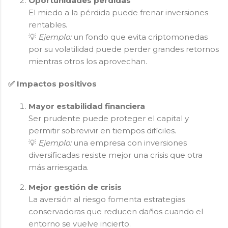
Oportunidades perdidas
El miedo a la pérdida puede frenar inversiones
rentables.
💡
Ejemplo:
un fondo que evita criptomonedas
por su volatilidad puede perder grandes retornos
mientras otros los aprovechan.
✅ Impactos positivos
Mayor estabilidad financiera
Ser prudente puede proteger el capital y
permitir sobrevivir en tiempos difíciles.
💡
Ejemplo:
una empresa con inversiones
diversificadas resiste mejor una crisis que otra
más arriesgada.
Mejor gestión de crisis
La aversión al riesgo fomenta estrategias
conservadoras que reducen daños cuando el
entorno se vuelve incierto.