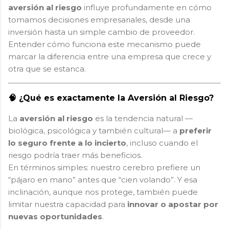
aversión al riesgo
influye profundamente en cómo
tomamos decisiones empresariales, desde una
inversión hasta un simple cambio de proveedor.
Entender cómo funciona este mecanismo puede
marcar la diferencia entre una empresa que crece y
otra que se estanca.
🧠 ¿Qué es exactamente la Aversión al Riesgo?
La
aversión al riesgo
es la tendencia natural —
biológica, psicológica y también cultural— a
preferir
lo seguro frente a lo incierto
, incluso cuando el
riesgo podría traer más beneficios.
En términos simples: nuestro cerebro prefiere un
“pájaro en mano” antes que “cien volando”. Y esa
inclinación, aunque nos protege, también puede
limitar nuestra capacidad para
innovar o apostar por
nuevas oportunidades
.