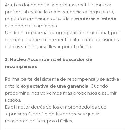
Aquí es donde entra la parte racional. La corteza
prefrontal evalúa las consecuencias a largo plazo,
regula las emociones y ayuda a
moderar el miedo
que genera la amígdala.
Un líder con buena autorregulación emocional, por
ejemplo, puede mantener la calma ante decisiones
críticas y no dejarse llevar por el pánico.
3. Núcleo Accumbens: el buscador de
recompensas
Forma parte del sistema de recompensa y se activa
ante la
expectativa de una ganancia
. Cuando
predomina, nos volvemos más propensos a asumir
riesgos.
Es el motor detrás de los emprendedores que
“apuestan fuerte” o de las empresas que se
reinventan en tiempos difíciles.