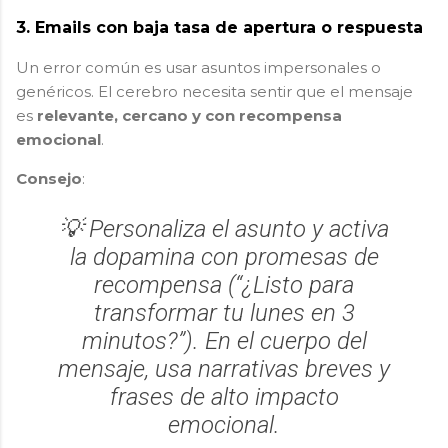
3.
Emails con baja tasa de apertura o respuesta
Un error común es usar asuntos impersonales o
genéricos. El cerebro necesita sentir que el mensaje
es
relevante, cercano y con recompensa
emocional
.
Consejo
:
💡 Personaliza el asunto y activa
la dopamina con promesas de
recompensa (“¿Listo para
transformar tu lunes en 3
minutos?”). En el cuerpo del
mensaje, usa
narrativas breves
y
frases de alto impacto
emocional.