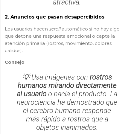
atractiva.
2.
Anuncios que pasan desapercibidos
Los usuarios hacen
scroll
automático si no hay algo
que detone una respuesta emocional o capte la
atención primaria (rostros, movimiento, colores
cálidos).
Consejo
:
💡 Usa imágenes con
rostros
humanos mirando directamente
al usuario
o hacia el producto. La
neurociencia ha demostrado que
el cerebro humano responde
más rápido a rostros que a
objetos inanimados.