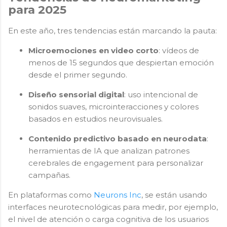
para 2025
En este año, tres tendencias están marcando la pauta:
Microemociones en video corto
: vídeos de
menos de 15 segundos que despiertan emoción
desde el primer segundo.
Diseño sensorial digital
: uso intencional de
sonidos suaves, microinteracciones y colores
basados en estudios neurovisuales.
Contenido predictivo basado en neurodata
:
herramientas de IA que analizan patrones
cerebrales de engagement para personalizar
campañas.
En plataformas como
Neurons Inc
, se están usando
interfaces neurotecnológicas para medir, por ejemplo,
el nivel de atención o carga cognitiva de los usuarios