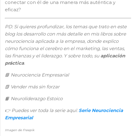
conectar con él de una manera más auténtica y
eficaz?
PD: Si quieres profundizar, los temas que trato en este
blog los desarrollo con más detalle en mis libros sobre
neurociencia aplicada a la empresa, donde explico
cómo funciona el cerebro en el marketing, las ventas,
las finanzas y el liderazgo. Y sobre todo, su
aplicación
práctica
.
📘
Neurociencia Empresarial
📗
Vender más sin forzar
Neuroliderazgo Estoico
📙
👉
Puedes ver toda la serie aquí:
Serie Neurociencia
Empresarial
Imagen de Freepik