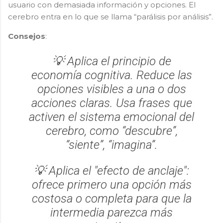
usuario con demasiada información y opciones. El
cerebro entra en lo que se llama “parálisis por análisis”.
Consejos
:
💡 Aplica el principio de
economía cognitiva
. Reduce las
opciones visibles a una o dos
acciones claras. Usa frases que
activen el sistema emocional del
cerebro, como “descubre”,
“siente”, “imagina”.
💡 Aplica el "efecto de anclaje":
ofrece primero una opción más
costosa o completa para que la
intermedia parezca más