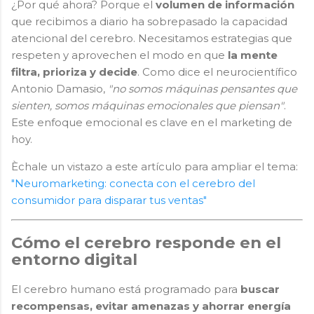
¿Por qué ahora? Porque el
volumen de información
que recibimos a diario ha sobrepasado la capacidad
atencional del cerebro. Necesitamos estrategias que
respeten y aprovechen el modo en que
la mente
filtra, prioriza y decide
. Como dice el neurocientífico
Antonio Damasio,
"no somos máquinas pensantes que
sienten, somos máquinas emocionales que piensan"
.
Este enfoque emocional es clave en el marketing de
hoy.
Èchale un vistazo a este artículo para ampliar el tema:
"Neuromarketing: conecta con el cerebro del
consumidor para disparar tus ventas"
Cómo el cerebro responde en el
entorno digital
El cerebro humano está programado para
buscar
recompensas, evitar amenazas y ahorrar energía