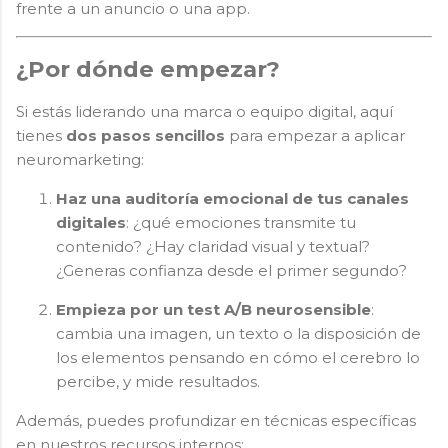
frente a un anuncio o una app.
¿Por dónde empezar?
Si estás liderando una marca o equipo digital, aquí
tienes
dos pasos sencillos
para empezar a aplicar
neuromarketing:
Haz una auditoría emocional de tus canales
digitales
: ¿qué emociones transmite tu
contenido? ¿Hay claridad visual y textual?
¿Generas confianza desde el primer segundo?
Empieza por un test A/B neurosensible
:
cambia una imagen, un texto o la disposición de
los elementos pensando en cómo el cerebro lo
percibe, y mide resultados.
Además, puedes profundizar en técnicas específicas
en nuestros recursos internos: