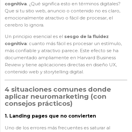
cognitiva
. ¿Qué significa esto en términos digitales?
Que si tu sitio web, anuncio o contenido no es claro,
emocionalmente atractivo o fácil de procesar, el
cerebro lo ignora.
Un principio esencial es el
sesgo de la fluidez
cognitiva
: cuanto más fácil es procesar un estímulo,
más confiable y atractivo parece. Este efecto se ha
documentado ampliamente en Harvard Business
Review y tiene aplicaciones directas en diseño UX,
contenido web y storytelling digital.
4 situaciones comunes donde
aplicar neuromarketing (con
consejos prácticos)
1.
Landing pages que no convierten
Uno de los errores más frecuentes es saturar al