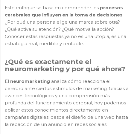
Este enfoque se basa en comprender los
procesos
cerebrales que influyen en la toma de decisiones
.
¿Por qué una persona elige una marca sobre otra?
¿Qué activa su atención? ¿Qué motiva la acción?
Conocer estas respuestas ya no es una utopía, es una
estrategia real, medible y rentable.
¿Qué es exactamente el
neuromarketing y por qué ahora?
El
neuromarketing
analiza cómo reacciona el
cerebro ante ciertos estímulos de marketing. Gracias a
avances tecnológicos y una comprensión más
profunda del funcionamiento cerebral, hoy podemos
aplicar estos conocimientos directamente en
campañas digitales, desde el diseño de una web hasta
la redacción de un anuncio en redes sociales.