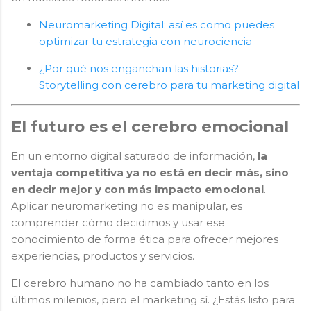
Neuromarketing Digital: así es como puedes
optimizar tu estrategia con neurociencia
¿Por qué nos enganchan las historias?
Storytelling con cerebro para tu marketing digital
El futuro es el cerebro emocional
En un entorno digital saturado de información,
la
ventaja competitiva ya no está en decir más, sino
en decir mejor y con más impacto emocional
.
Aplicar neuromarketing no es manipular, es
comprender cómo decidimos y usar ese
conocimiento de forma ética para ofrecer mejores
experiencias, productos y servicios.
El cerebro humano no ha cambiado tanto en los
últimos milenios, pero el marketing sí. ¿Estás listo para