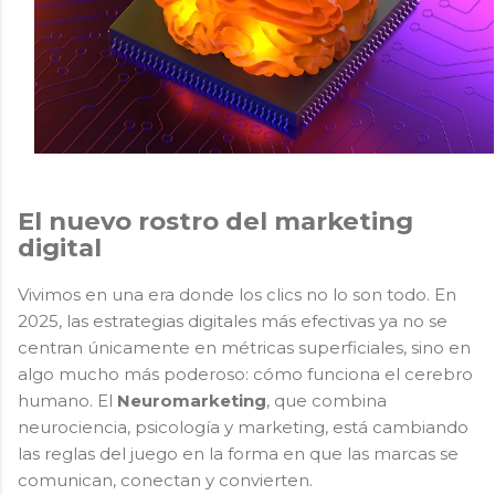
El nuevo rostro del marketing
digital
Vivimos en una era donde los clics no lo son todo. En
2025, las estrategias digitales más efectivas ya no se
centran únicamente en métricas superficiales, sino en
algo mucho más poderoso: cómo funciona el cerebro
humano. El
Neuromarketing
, que combina
neurociencia, psicología y marketing, está cambiando
las reglas del juego en la forma en que las marcas se
comunican, conectan y convierten.