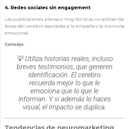
4.
Redes sociales sin engagement
Las publicaciones planas o muy técnicas no activan las
áreas del cerebro asociadas a la empatía o la memoria
emocional.
Consejo
:
💡 Utiliza historias reales, incluso
breves testimonios, que generen
identificación. El cerebro
recuerda mejor lo que le
emociona que lo que le
informan. Y si además lo haces
visual, el impacto se duplica.
Tendencias de neuromarketing