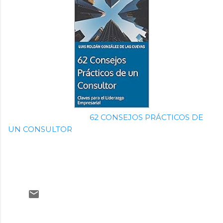
62 CONSEJOS PRÁCTICOS DE
UN CONSULTOR
C