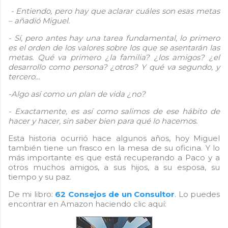
- Entiendo, pero hay que aclarar cuáles son esas metas
– añadió Miguel.
- Sí, pero antes hay una tarea fundamental, lo primero
es el orden de los valores sobre los que se asentarán las
metas. Qué va primero ¿la familia? ¿los amigos? ¿el
desarrollo como persona? ¿otros? Y qué va segundo, y
tercero…
-Algo así como un plan de vida ¿no?
- Exactamente, es así como salimos de ese hábito de
hacer y hacer, sin saber bien para qué lo hacemos.
Esta historia ocurrió hace algunos años, hoy Miguel
también tiene un frasco en la mesa de su oficina. Y lo
más importante es que está recuperando a Paco y a
otros muchos amigos, a sus hijos, a su esposa, su
tiempo y su paz.
De mi libro:
62 Consejos de un Consultor
. Lo puedes
encontrar en Amazon haciendo clic aquí: