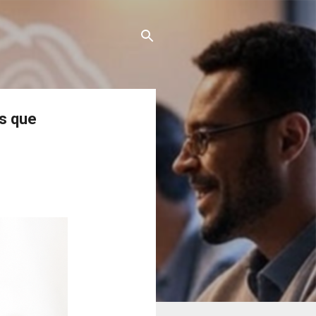
s que