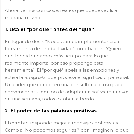
Ahora, vamos con casos reales que puedes aplicar
mañana mismo:
1. Usa el “por qué” antes del “qué”
En lugar de decir: “Necesitamos implementar esta
herramienta de productividad”, prueba con: “Quiero
que todos tengamos más tiempo para lo que
realmente importa, por eso propongo esta
herramienta”. El “por qué” apela a las emociones y
activa la
amígdala
, que procesa el significado personal.
Una líder que conocí en una consultoría lo usó para
convencer a su equipo de adoptar un software nuevo:
en una semana, todos estaban a bordo.
2. El poder de las palabras positivas
El cerebro responde mejor a mensajes optimistas.
Cambia “No podemos seguir así” por “Imaginen lo que