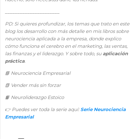
______________________
PD: Si quieres profundizar, los temas que trato en este
blog los desarrollo con más detalle en mis libros sobre
neurociencia aplicada a la empresa, donde explico
cómo funciona el cerebro en el marketing, las ventas,
las finanzas y el liderazgo. Y sobre todo, su
aplicación
práctica
.
📘
Neurociencia Empresarial
📗
Vender más sin forzar
Neuroliderazgo Estoico
📙
👉
Puedes ver toda la serie aquí:
Serie Neurociencia
Empresarial