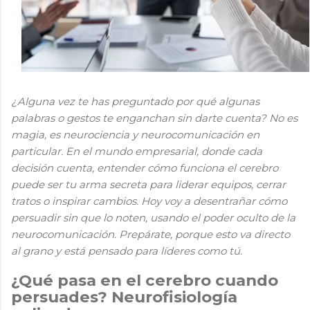
¿Alguna vez te has preguntado por qué algunas
palabras o gestos te enganchan sin darte cuenta? No es
magia, es neurociencia y neurocomunicación en
particular. En el mundo empresarial, donde cada
decisión cuenta, entender cómo funciona el cerebro
puede ser tu arma secreta para liderar equipos, cerrar
tratos o inspirar cambios. Hoy voy a desentrañar cómo
persuadir sin que lo noten, usando el poder oculto de la
neurocomunicación. Prepárate, porque esto va directo
al grano y está pensado para líderes como tú.
¿Qué pasa en el cerebro cuando
persuades? Neurofisiología