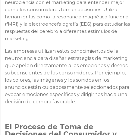
neurociencia con el marketing para entender mejor
cómo los consumidores toman decisiones. Utiliza
herramientas como la resonancia magnética funcional
(fMRI) y la electroencefalografía (EEG) para estudiar las
respuestas del cerebro a diferentes estímulos de
marketing.
Las empresas utilizan estos conocimientos de la
neurociencia para diseñar estrategias de marketing
que apelen directamente a las emociones y deseos
subconscientes de los consumidores. Por ejemplo,
los colores, las imágenes y los sonidos en los
anuncios están cuidadosamente seleccionados para
evocar emociones específicas y dirigirnos hacia una
decisión de compra favorable.
El Proceso de Toma de
Decisiones del Consumidor y