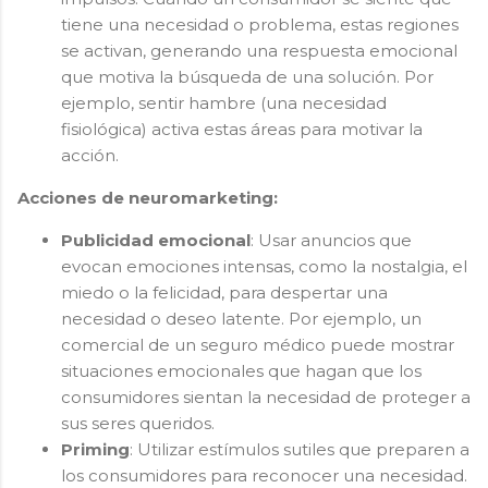
tiene una necesidad o problema, estas regiones
se activan, generando una respuesta emocional
que motiva la búsqueda de una solución. Por
ejemplo, sentir hambre (una necesidad
fisiológica) activa estas áreas para motivar la
acción.
Acciones de neuromarketing:
Publicidad emocional
: Usar anuncios que
evocan emociones intensas, como la nostalgia, el
miedo o la felicidad, para despertar una
necesidad o deseo latente. Por ejemplo, un
comercial de un seguro médico puede mostrar
situaciones emocionales que hagan que los
consumidores sientan la necesidad de proteger a
sus seres queridos.
Priming
: Utilizar estímulos sutiles que preparen a
los consumidores para reconocer una necesidad.