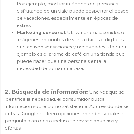
Por ejemplo, mostrar imágenes de personas
disfrutando de un viaje puede despertar el deseo
de vacaciones, especialmente en épocas de
estrés.
Marketing sensorial
: Utilizar aromas, sonidos o
imágenes en puntos de venta físicos o digitales
que activen sensaciones y necesidades. Un buen
ejemplo es el aroma de café en una tienda que
puede hacer que una persona sienta la
necesidad de tomar una taza.
2. Búsqueda de información:
Una vez que se
identifica la necesidad, el consumidor busca
información sobre cómo satisfacerla. Aquí es donde se
entra a Google, se leen opiniones en redes sociales, se
pregunta a amigos o incluso se revisan anuncios y
ofertas.