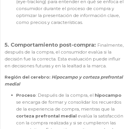
(eye-tracking) para entender en qué se enfoca el
consumidor durante el proceso de compra y
optimizar la presentación de información clave,
como precios y características.
5. Comportamiento post-compra:
Finalmente,
después de la compra, el consumidor evalúa si la
decisión fue la correcta. Esta evaluación puede influir
en decisiones futuras y en la lealtad a la marca.
Región del cerebro:
Hipocampo y corteza prefrontal
medial
Proceso
: Después de la compra, el
hipocampo
se encarga de formar y consolidar los recuerdos
de la experiencia de compra, mientras que la
corteza prefrontal medial
evalúa la satisfacción
con la compra realizada y si se cumplieron las