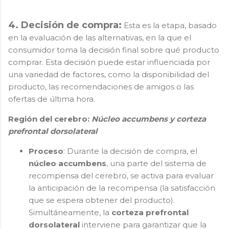
4. Decisión de compra:
Esta es la etapa, basado
en la evaluación de las alternativas, en la que el
consumidor toma la decisión final sobre qué producto
comprar. Esta decisión puede estar influenciada por
una variedad de factores, como la disponibilidad del
producto, las recomendaciones de amigos o las
ofertas de última hora.
Región del cerebro:
Núcleo accumbens y corteza
prefrontal dorsolateral
Proceso
: Durante la decisión de compra, el
núcleo accumbens
, una parte del sistema de
recompensa del cerebro, se activa para evaluar
la anticipación de la recompensa (la satisfacción
que se espera obtener del producto).
Simultáneamente, la
corteza prefrontal
dorsolateral
interviene para garantizar que la