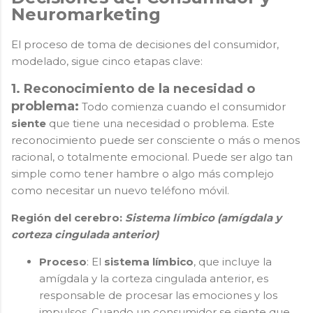
Neuromarketing
El proceso de toma de decisiones del consumidor,
modelado, sigue cinco etapas clave:
1. Reconocimiento de la necesidad o
problema:
Todo comienza cuando el consumidor
siente
que tiene una necesidad o problema. Este
reconocimiento puede ser consciente o más o menos
racional, o totalmente emocional. Puede ser algo tan
simple como tener hambre o algo más complejo
como necesitar un nuevo teléfono móvil.
Región del cerebro:
Sistema límbico (amígdala y
corteza cingulada anterior)
Proceso
: El
sistema límbico
, que incluye la
amígdala y la corteza cingulada anterior, es
responsable de procesar las emociones y los
impulsos. Cuando un consumidor se siente que