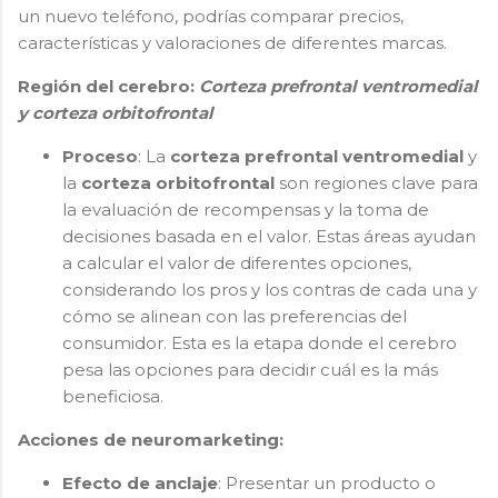
un nuevo teléfono, podrías comparar precios,
características y valoraciones de diferentes marcas.
Región del cerebro:
Corteza prefrontal ventromedial
y corteza orbitofrontal
Proceso
: La
corteza prefrontal ventromedial
y
la
corteza orbitofrontal
son regiones clave para
la evaluación de recompensas y la toma de
decisiones basada en el valor. Estas áreas ayudan
a calcular el valor de diferentes opciones,
considerando los pros y los contras de cada una y
cómo se alinean con las preferencias del
consumidor. Esta es la etapa donde el cerebro
pesa las opciones para decidir cuál es la más
beneficiosa.
Acciones de neuromarketing:
Efecto de anclaje
: Presentar un producto o