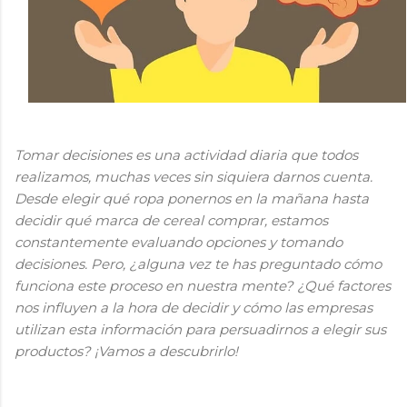
Tomar decisiones es una actividad diaria que todos
realizamos, muchas veces sin siquiera darnos cuenta.
Desde elegir qué ropa ponernos en la mañana hasta
decidir qué marca de cereal comprar, estamos
constantemente evaluando opciones y tomando
decisiones. Pero, ¿alguna vez te has preguntado cómo
funciona este proceso en nuestra mente? ¿Qué factores
nos influyen a la hora de decidir y cómo las empresas
utilizan esta información para persuadirnos a elegir sus
productos? ¡Vamos a descubrirlo!