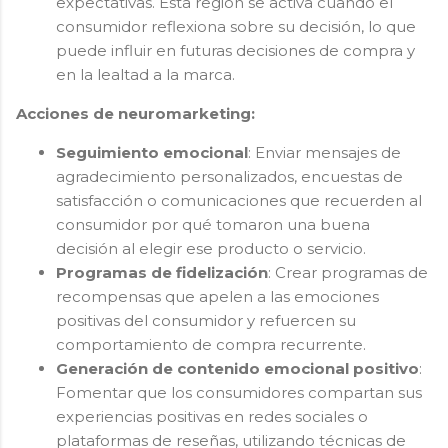
expectativas. Esta región se activa cuando el
consumidor reflexiona sobre su decisión, lo que
puede influir en futuras decisiones de compra y
en la lealtad a la marca.
Acciones de neuromarketing:
Seguimiento emocional
: Enviar mensajes de
agradecimiento personalizados, encuestas de
satisfacción o comunicaciones que recuerden al
consumidor por qué tomaron una buena
decisión al elegir ese producto o servicio.
Programas de fidelización
: Crear programas de
recompensas que apelen a las emociones
positivas del consumidor y refuercen su
comportamiento de compra recurrente.
Generación de contenido emocional positivo
:
Fomentar que los consumidores compartan sus
experiencias positivas en redes sociales o
plataformas de reseñas, utilizando técnicas de