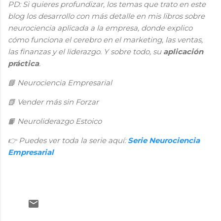
PD: Si quieres profundizar, los temas que trato en este
blog los desarrollo con más detalle en mis libros sobre
neurociencia aplicada a la empresa, donde explico
cómo funciona el cerebro en el marketing, las ventas,
las finanzas y el liderazgo. Y sobre todo, su
aplicación
práctica
.
📘
Neurociencia Empresarial
📗
Vender más sin Forzar
Neuroliderazgo Estoico
📙
👉
Puedes ver toda la serie aquí:
Serie Neurociencia
Empresarial