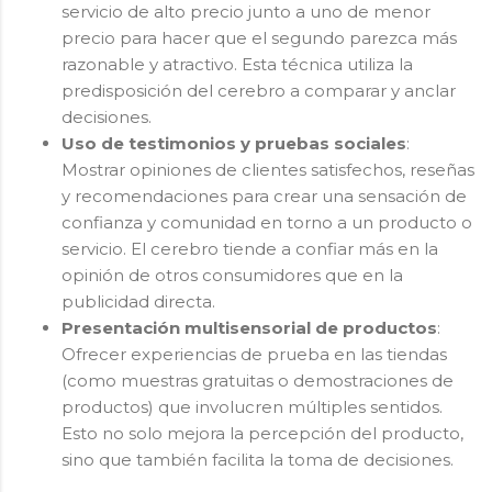
servicio de alto precio junto a uno de menor
precio para hacer que el segundo parezca más
razonable y atractivo. Esta técnica utiliza la
predisposición del cerebro a comparar y anclar
decisiones.
Uso de testimonios y pruebas sociales
:
Mostrar opiniones de clientes satisfechos, reseñas
y recomendaciones para crear una sensación de
confianza y comunidad en torno a un producto o
servicio. El cerebro tiende a confiar más en la
opinión de otros consumidores que en la
publicidad directa.
Presentación multisensorial de productos
:
Ofrecer experiencias de prueba en las tiendas
(como muestras gratuitas o demostraciones de
productos) que involucren múltiples sentidos.
Esto no solo mejora la percepción del producto,
sino que también facilita la toma de decisiones.