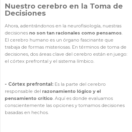
Nuestro cerebro en la Toma de
Decisiones
Ahora, adentrándonos en la neurofisiología, nuestras
decisiones
no son tan racionales como pensamos
.
El cerebro humano es un órgano fascinante que
trabaja de formas misteriosas. En términos de toma de
decisiones, dos áreas clave del cerebro están en juego:
el córtex prefrontal y el sistema límbico.
- Córtex prefrontal:
Es la parte del cerebro
responsable del
razonamiento lógico y el
pensamiento crítico
. Aquí es donde evaluamos
conscientemente las opciones y tomamos decisiones
basadas en hechos.