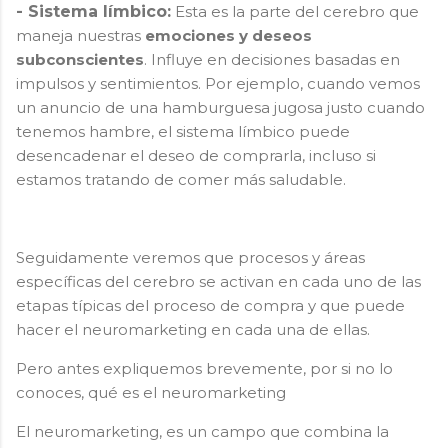
- Sistema límbico:
Esta es la parte del cerebro que
maneja nuestras
emociones y deseos
subconscientes
. Influye en decisiones basadas en
impulsos y sentimientos. Por ejemplo, cuando vemos
un anuncio de una hamburguesa jugosa justo cuando
tenemos hambre, el sistema límbico puede
desencadenar el deseo de comprarla, incluso si
estamos tratando de comer más saludable.
Seguidamente veremos que procesos y áreas
específicas del cerebro se activan en cada uno de las
etapas típicas del proceso de compra y que puede
hacer el neuromarketing en cada una de ellas.
Pero antes expliquemos brevemente, por si no lo
conoces, qué es el neuromarketing
El neuromarketing, es un campo que combina la