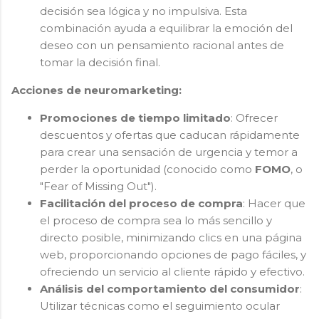
decisión sea lógica y no impulsiva. Esta
combinación ayuda a equilibrar la emoción del
deseo con un pensamiento racional antes de
tomar la decisión final.
Acciones de neuromarketing:
Promociones de tiempo limitado
: Ofrecer
descuentos y ofertas que caducan rápidamente
para crear una sensación de urgencia y temor a
perder la oportunidad (conocido como
FOMO
, o
"Fear of Missing Out").
Facilitación del proceso de compra
: Hacer que
el proceso de compra sea lo más sencillo y
directo posible, minimizando clics en una página
web, proporcionando opciones de pago fáciles, y
ofreciendo un servicio al cliente rápido y efectivo.
Análisis del comportamiento del consumidor
:
Utilizar técnicas como el seguimiento ocular