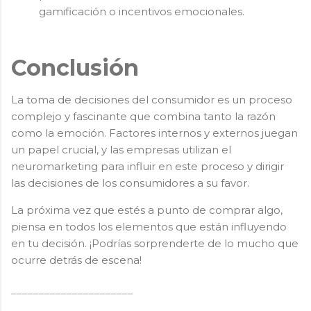
gamificación o incentivos emocionales.
Conclusión
La toma de decisiones del consumidor es un proceso
complejo y fascinante que combina tanto la razón
como la emoción. Factores internos y externos juegan
un papel crucial, y las empresas utilizan el
neuromarketing para influir en este proceso y dirigir
las decisiones de los consumidores a su favor.
La próxima vez que estés a punto de comprar algo,
piensa en todos los elementos que están influyendo
en tu decisión. ¡Podrías sorprenderte de lo mucho que
ocurre detrás de escena!
______________________