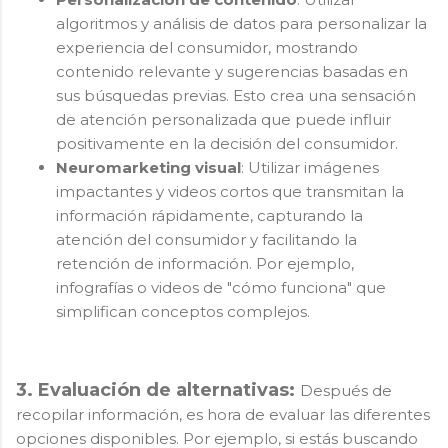
algoritmos y análisis de datos para personalizar la
experiencia del consumidor, mostrando
contenido relevante y sugerencias basadas en
sus búsquedas previas. Esto crea una sensación
de atención personalizada que puede influir
positivamente en la decisión del consumidor.
Neuromarketing visual
: Utilizar imágenes
impactantes y videos cortos que transmitan la
información rápidamente, capturando la
atención del consumidor y facilitando la
retención de información. Por ejemplo,
infografías o videos de "cómo funciona" que
simplifican conceptos complejos.
3. Evaluación de alternativas:
Después de
recopilar información, es hora de evaluar las diferentes
opciones disponibles. Por ejemplo, si estás buscando