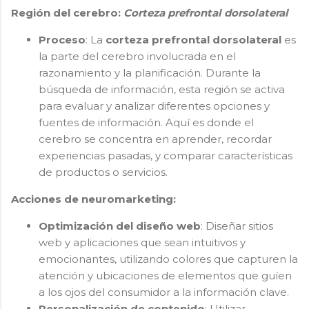
Región del cerebro:
Corteza prefrontal dorsolateral
Proceso
: La
corteza prefrontal dorsolateral
es
la parte del cerebro involucrada en el
razonamiento y la planificación. Durante la
búsqueda de información, esta región se activa
para evaluar y analizar diferentes opciones y
fuentes de información. Aquí es donde el
cerebro se concentra en aprender, recordar
experiencias pasadas, y comparar características
de productos o servicios.
Acciones de neuromarketing:
Optimización del diseño web
: Diseñar sitios
web y aplicaciones que sean intuitivos y
emocionantes, utilizando colores que capturen la
atención y ubicaciones de elementos que guíen
a los ojos del consumidor a la información clave.
Personalización de contenido
: Utilizar